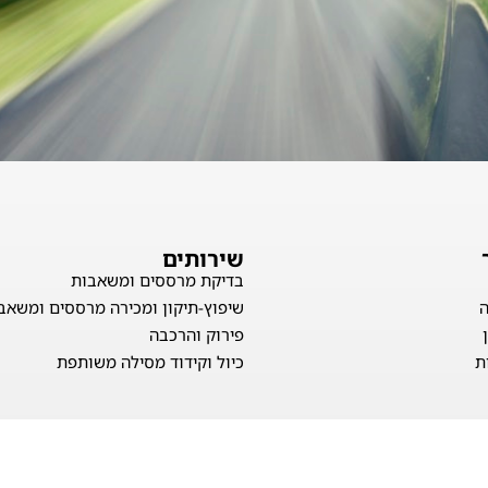
שירותים
בדיקת מרססים ומשאבות
שיפוץ-תיקון ומכירה מרססים ומשאב
פירוק והרכבה
ת
כיול וקידוד מסילה משותפת