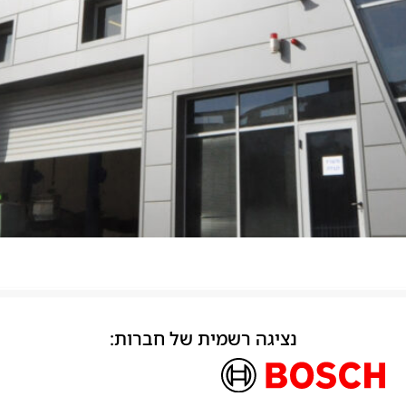
נציגה רשמית של חברות: