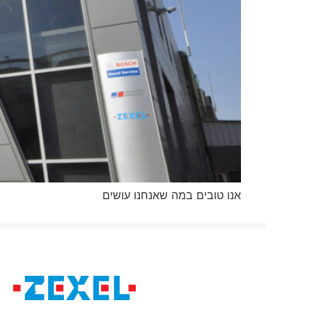
אנו טובים במה שאנחנו עושים