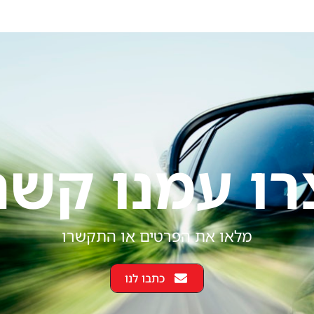
רו עמנו קשר
מלאו את הפרטים או התקשרו
כתבו לנו