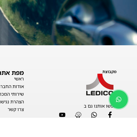
מפת אתר
מקבוצת
ראשי
אודות החברה
שירותי המכון
הצהרת נגישו
חפשו אותנו גם ב
צרו קשר