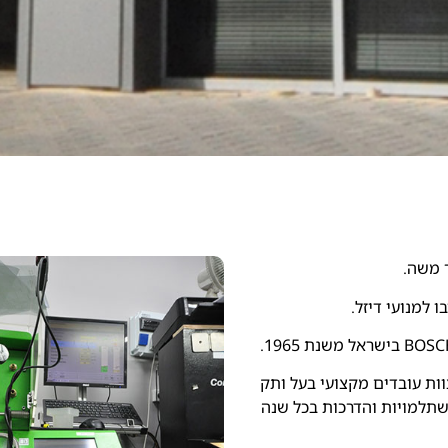
 למנועי דיזל.
וות עובדים מקצועי בעל ותק
שתלמויות והדרכות בכל שנה