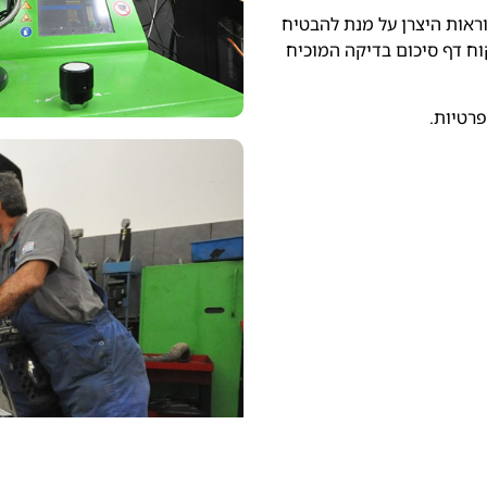
אות היצרן על מנת להבטיח
ח דף סיכום בדיקה המוכיח
פרטיות.