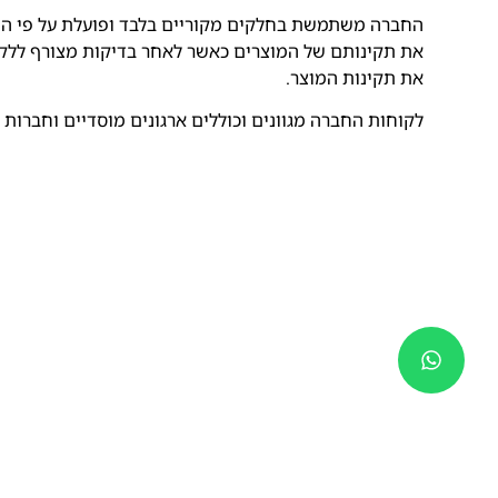
החברה משתמשת בחלקים מקוריים בלבד ופועלת על פי הור
את תקינותם של המוצרים כאשר לאחר בדיקות מצורף ללקו
את תקינות המוצר.
לקוחות החברה מגוונים וכוללים ארגונים מוסדיים וחברות 