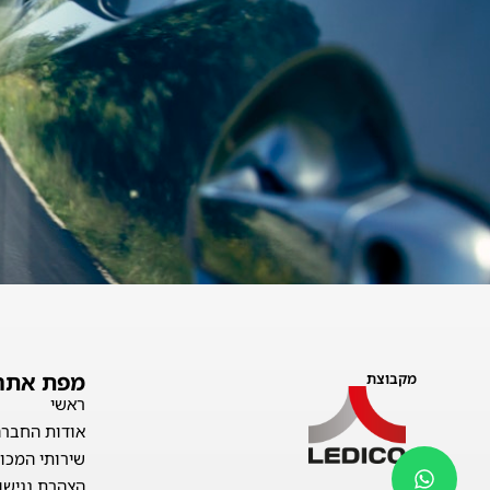
מפת אתר
מקבוצת
ראשי
אודות החברה
שירותי המכון
הצהרת נגישו