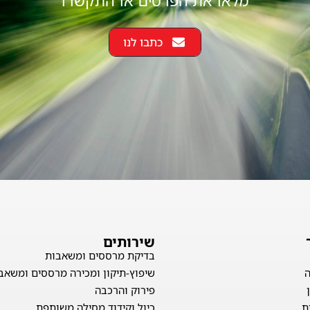
מלאו את הפרטים או התקשרו
כתבו לנו
שירותים
בדיקת מרססים ומשאבות
שיפוץ-תיקון ומכירה מרססים ומשאב
פירוק והרכבה
ת
כיול וקידוד מסילה משותפת