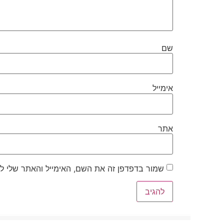
שם
אימייל
אתר
שמור בדפדפן זה את השם, האימייל והאתר שלי ל