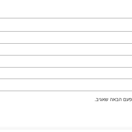
פעם הבאה שאגיב.