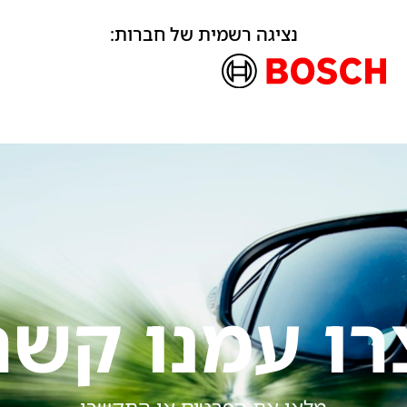
נציגה רשמית של חברות:
רו עמנו קשר